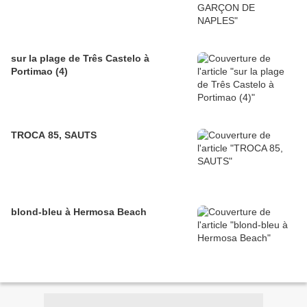
sur la plage de Três Castelo à
Portimao (4)
TROCA 85, SAUTS
blond-bleu à Hermosa Beach