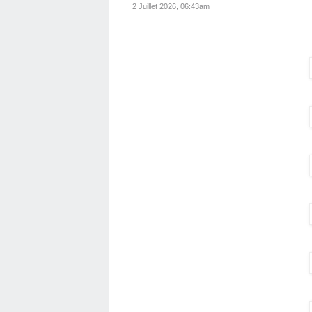
2 Juillet 2026, 06:43am