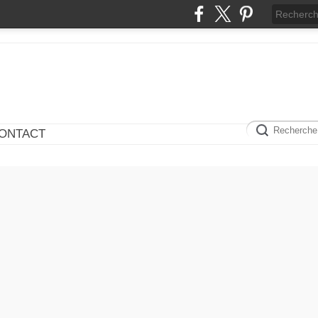
ONTACT