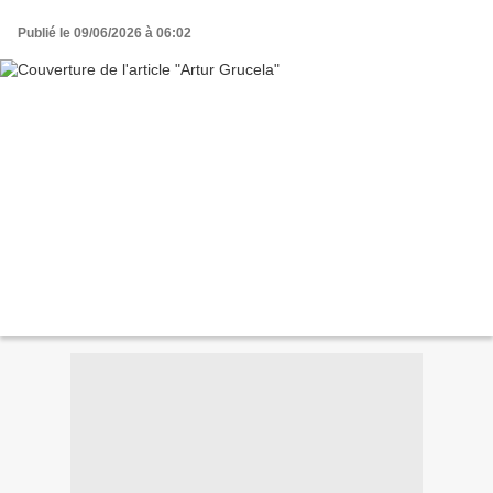
Publié le 09/06/2026 à 06:02