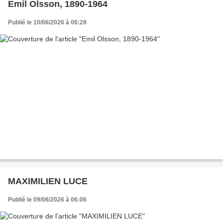
Emil Olsson, 1890-1964
Publié le 10/06/2026 à 06:28
MAXIMILIEN LUCE
Publié le 09/06/2026 à 06:06