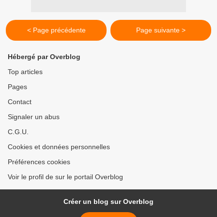
< Page précédente
Page suivante >
Hébergé par Overblog
Top articles
Pages
Contact
Signaler un abus
C.G.U.
Cookies et données personnelles
Préférences cookies
Voir le profil de sur le portail Overblog
Créer un blog sur Overblog