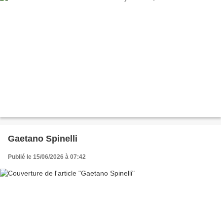
Gaetano Spinelli
Publié le 15/06/2026 à 07:42