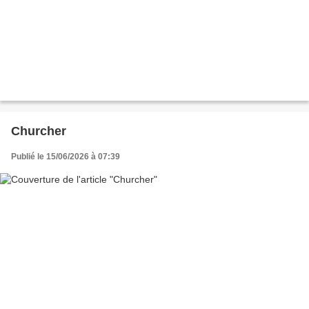
Churcher
Publié le 15/06/2026 à 07:39