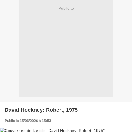
Publicité
David Hockney: Robert, 1975
Publié le 15/06/2026 à 15:53