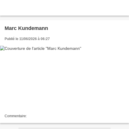
Marc Kundemann
Publié le 11/06/2026 à 06:27
Commentaire: