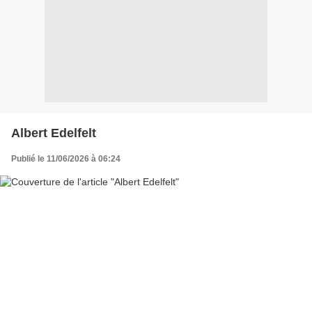
Albert Edelfelt
Publié le 11/06/2026 à 06:24