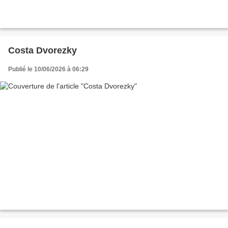
Costa Dvorezky
Publié le 10/06/2026 à 06:29