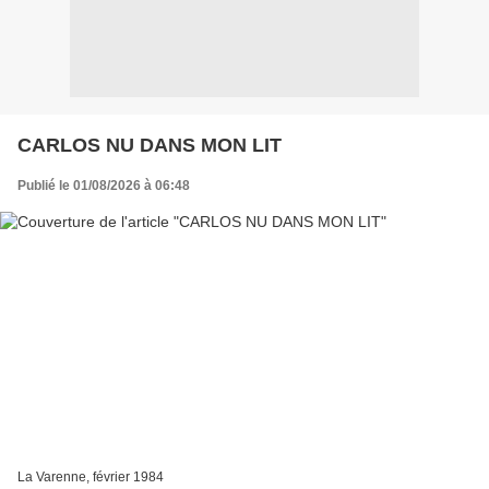
CARLOS NU DANS MON LIT
Publié le 01/08/2026 à 06:48
La Varenne, février 1984