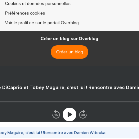
Cookies et données personnelles
Préférences cookies
Voir le profil de sur le portail Overblog
Créer un blog sur Overblog
Créer un blog
 DiCaprio et Tobey Maguire, c'est lui ! Rencontre avec Dam
bey Maguire, c'est lui ! Rencontre avec Damien Witecka