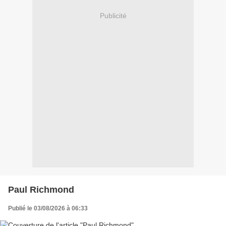
Publicité
Paul Richmond
Publié le 03/08/2026 à 06:33