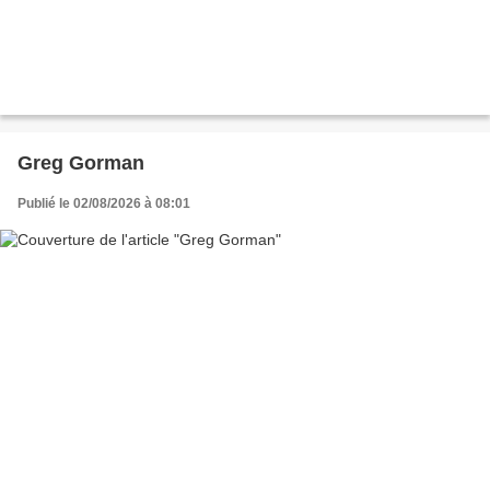
Greg Gorman
Publié le 02/08/2026 à 08:01