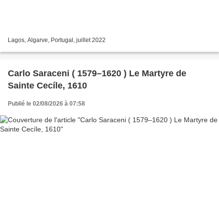
Lagos, Algarve, Portugal, juillet 2022
Carlo Saraceni ( 1579–1620 ) Le Martyre de
Sainte Cecíle, 1610
Publié le 02/08/2026 à 07:58