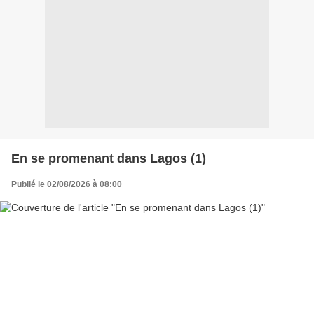
En se promenant dans Lagos (1)
Publié le 02/08/2026 à 08:00