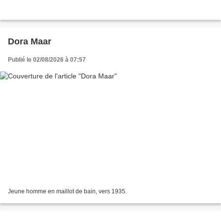
Dora Maar
Publié le 02/08/2026 à 07:57
Jeune homme en maillot de bain, vers 1935.