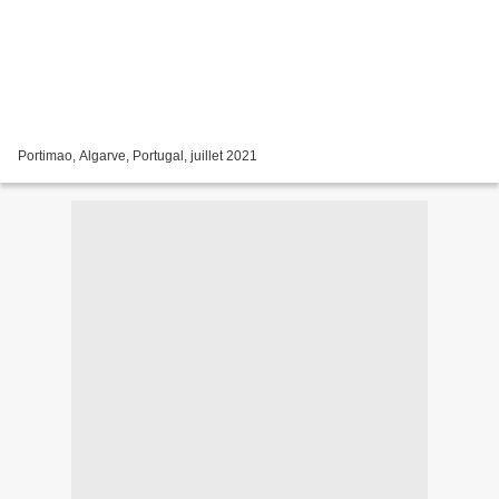
Portimao, Algarve, Portugal, juillet 2021