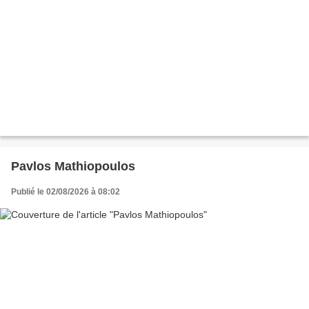
Pavlos Mathiopoulos
Publié le 02/08/2026 à 08:02